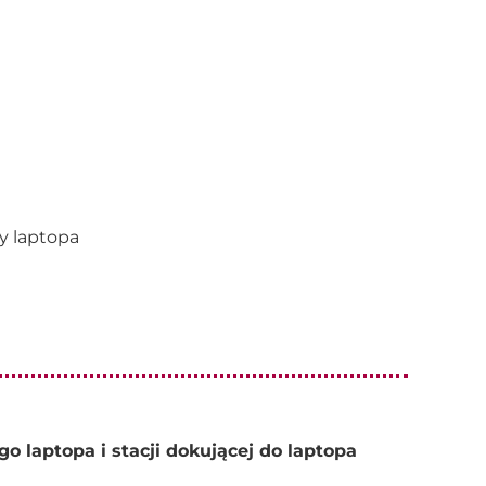
y laptopa
laptopa i stacji dokującej do laptopa