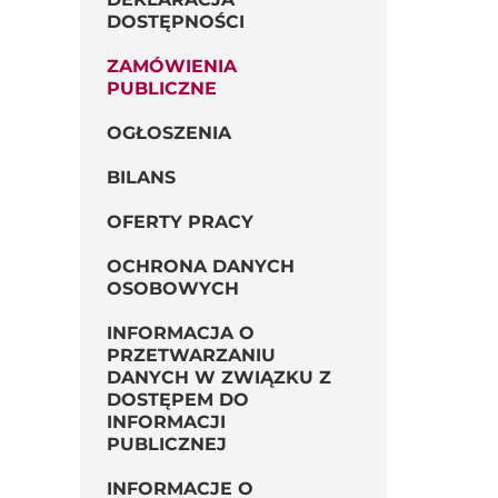
DOSTĘPNOŚCI
ZAMÓWIENIA
PUBLICZNE
OGŁOSZENIA
BILANS
OFERTY PRACY
OCHRONA DANYCH
OSOBOWYCH
INFORMACJA O
PRZETWARZANIU
DANYCH W ZWIĄZKU Z
DOSTĘPEM DO
INFORMACJI
PUBLICZNEJ
INFORMACJE O