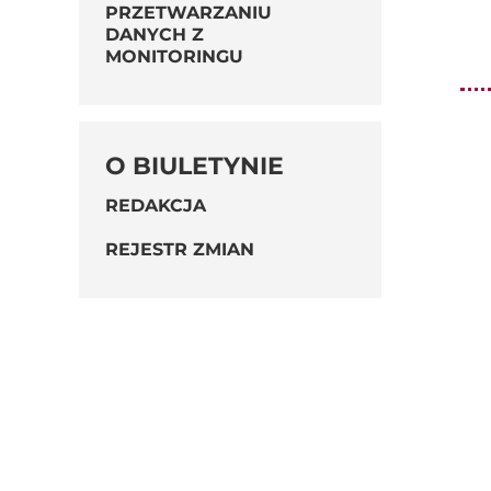
PRZETWARZANIU
DANYCH Z
MONITORINGU
O BIULETYNIE
REDAKCJA
REJESTR ZMIAN