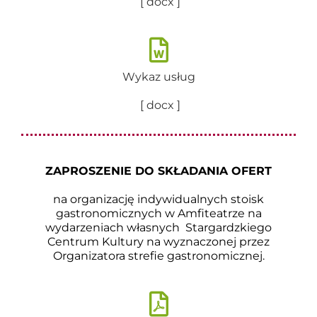
[ docx ]
Wykaz usług
[ docx ]
ZAPROSZENIE DO SKŁADANIA OFERT
na organizację indywidualnych stoisk
gastronomicznych w Amfiteatrze na
wydarzeniach własnych Stargardzkiego
Centrum Kultury na wyznaczonej przez
Organizatora strefie gastronomicznej.