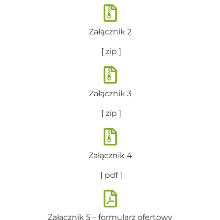
Załącznik 2
[ zip ]
Załącznik 3
[ zip ]
Załącznik 4
[ pdf ]
Załącznik 5 – formularz ofertowy