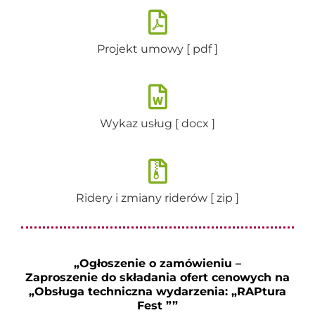
Projekt umowy [ pdf ]
Wykaz usług [ docx ]
Ridery i zmiany riderów [ zip ]
„Ogłoszenie o zamówieniu –
Zaproszenie do składania ofert cenowych na
„Obsługa techniczna wydarzenia: „RAPtura
Fest ””