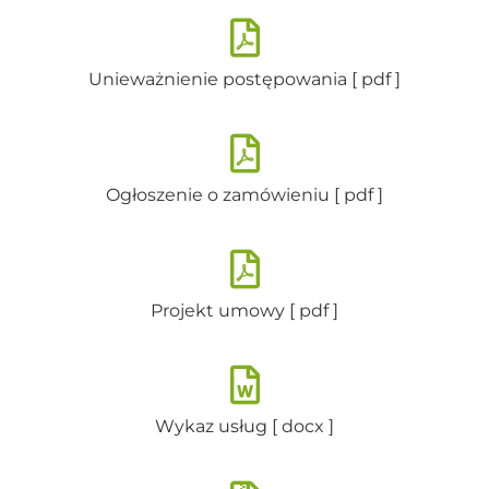
Unieważnienie postępowania [ pdf ]
Ogłoszenie o zamówieniu [ pdf ]
Projekt umowy [ pdf ]
Wykaz usług [ docx ]