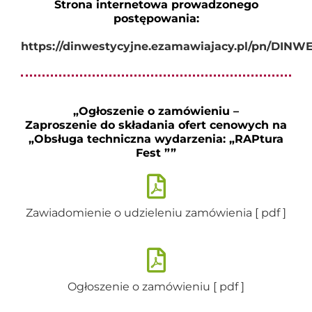
Strona internetowa prowadzonego
postępowania:
https://dinwestycyjne.ezamawiajacy.pl/pn/DINWE
„Ogłoszenie o zamówieniu –
Zaproszenie do składania ofert cenowych na
„Obsługa techniczna wydarzenia: „RAPtura
Fest ””
Zawiadomienie o udzieleniu zamówienia [ pdf ]
Ogłoszenie o zamówieniu [ pdf ]