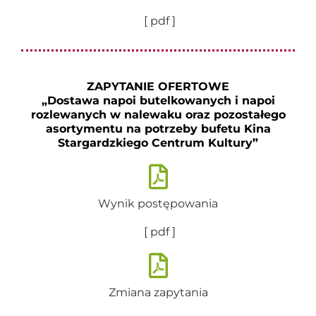
[ pdf ]
ZAPYTANIE OFERTOWE
„Dostawa napoi butelkowanych i napoi
rozlewanych w nalewaku oraz pozostałego
asortymentu na potrzeby bufetu Kina
Stargardzkiego Centrum Kultury”
Wynik postępowania
[ pdf ]
Zmiana zapytania