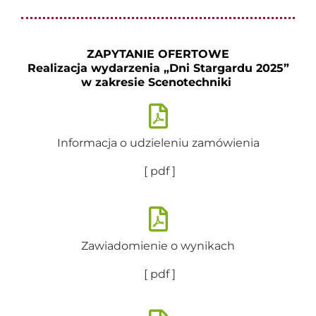
ZAPYTANIE OFERTOWE
Realizacja wydarzenia „Dni Stargardu 2025”
w zakresie Scenotechniki
Informacja o udzieleniu zamówienia
[ pdf ]
Zawiadomienie o wynikach
[ pdf ]