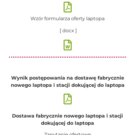
Wzór formularza oferty laptopa
[ docx ]
Wynik postępowania na dostawę fabrycznie
nowego laptopa i stacji dokującej do laptopa
Dostawa fabrycznie nowego laptopa i stacji
dokującej do laptopa
Zapytanie ofertowe