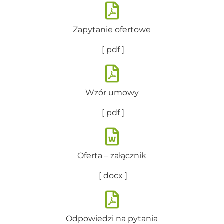
Zapytanie ofertowe
[ pdf ]
Wzór umowy
[ pdf ]
Oferta – załącznik
[ docx ]
Odpowiedzi na pytania