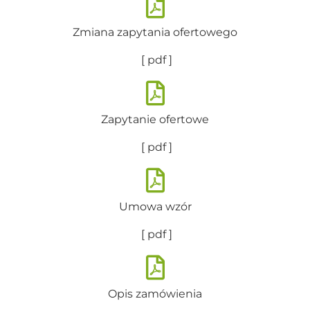
Zmiana zapytania ofertowego
[ pdf ]
Zapytanie ofertowe
[ pdf ]
Umowa wzór
[ pdf ]
Opis zamówienia