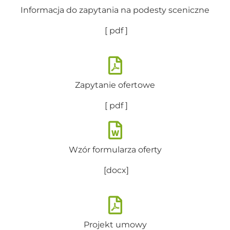
Informacja do zapytania na podesty sceniczne
[ pdf ]
Zapytanie ofertowe
[ pdf ]
Wzór formularza oferty
[docx]
Projekt umowy