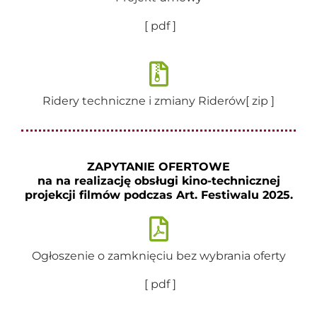
[ pdf ]
Ridery techniczne i zmiany Riderów[ zip ]
ZAPYTANIE OFERTOWE
na na realizację obsługi kino-technicznej
projekcji filmów podczas Art. Festiwalu 2025.
Ogłoszenie o zamknięciu bez wybrania oferty
[ pdf ]