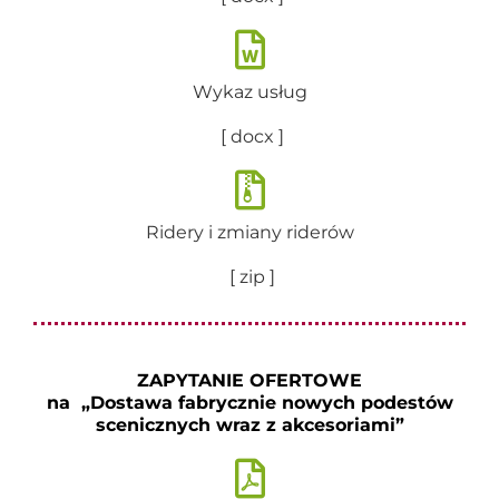
Wykaz usług
[ docx ]
Ridery i zmiany riderów
[ zip ]
ZAPYTANIE OFERTOWE
na „Dostawa fabrycznie nowych podestów
scenicznych wraz z akcesoriami”