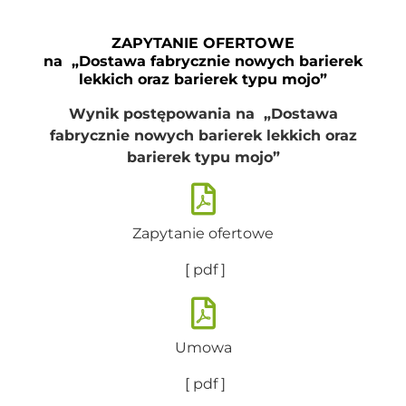
ZAPYTANIE OFERTOWE
na „Dostawa fabrycznie nowych barierek
lekkich oraz barierek typu mojo”
Wynik postępowania
na „Dostawa
fabrycznie nowych barierek lekkich oraz
barierek typu mojo”
Zapytanie ofertowe
[ pdf ]
Umowa
[ pdf ]