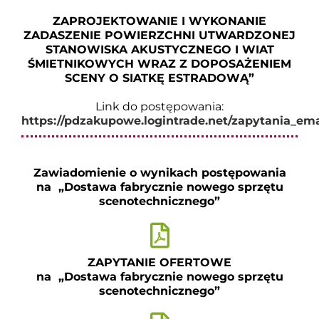
ZAPROJEKTOWANIE I WYKONANIE
ZADASZENIE POWIERZCHNI UTWARDZONEJ
STANOWISKA AKUSTYCZNEGO I WIAT
ŚMIETNIKOWYCH WRAZ Z DOPOSAŻENIEM
SCENY O SIATKĘ ESTRADOWĄ”
Link do postępowania:
https://pdzakupowe.logintrade.net/zapytania_ema
Zawiadomienie o wynikach postępowania
na „Dostawa fabrycznie nowego sprzętu
scenotechnicznego”
ZAPYTANIE OFERTOWE
na „Dostawa fabrycznie nowego sprzętu
scenotechnicznego”