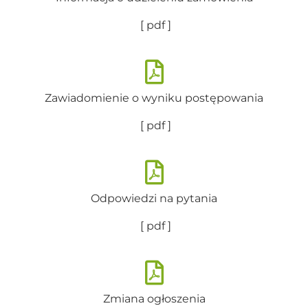
[ pdf ]
Zawiadomienie o wyniku postępowania
[ pdf ]
Odpowiedzi na pytania
[ pdf ]
Zmiana ogłoszenia