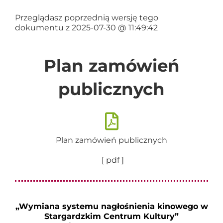
Przeglądasz poprzednią wersję tego
dokumentu z 2025-07-30 @ 11:49:42
Plan zamówień
publicznych
Plan zamówień publicznych
[ pdf ]
„Wymiana systemu nagłośnienia kinowego w
Stargardzkim Centrum Kultury”